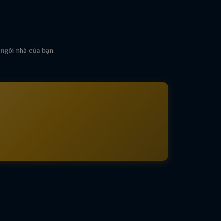
 ngôi nhà của bạn.