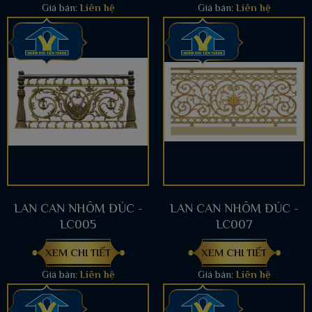
Giá bán:
Liên hệ
Giá bán:
Liên hệ
LAN CAN NHÔM ĐÚC -
LAN CAN NHÔM ĐÚC -
LC005
LC007
XEM CHI TIẾT
XEM CHI TIẾT
Giá bán:
Liên hệ
Giá bán:
Liên hệ