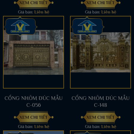
XEM CHI TIẾT
XEM CHI TIẾT
Giá bán:
Liên hệ
Giá bán:
Liên hệ
CỔNG NHÔM ĐÚC MẪU
CỔNG NHÔM ĐÚC MẪU
C-056
C-148
XEM CHI TIẾT
XEM CHI TIẾT
Giá bán:
Liên hệ
Giá bán:
Liên hệ